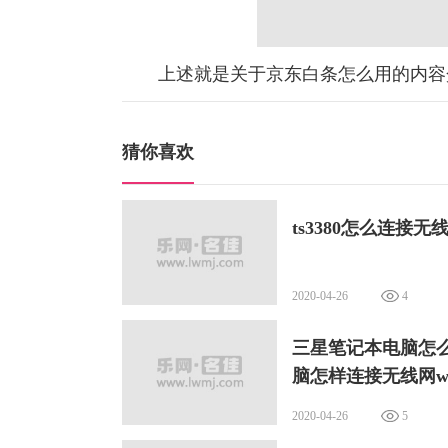
上述就是关于京东白条怎么用的内容
猜你喜欢
ts3380怎么连接无
2020-04-26
4
三星笔记本电脑怎么
脑怎样连接无线网wi
2020-04-26
5