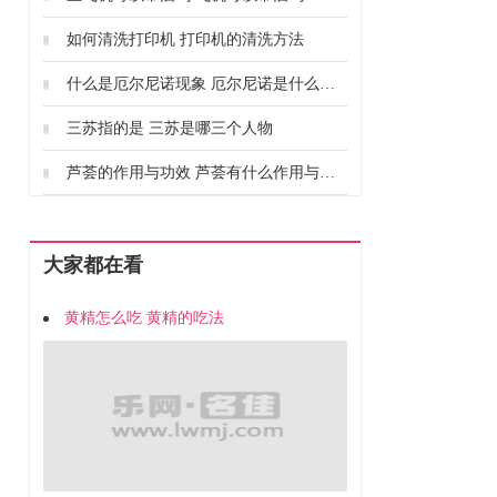
如何清洗打印机 打印机的清洗方法
什么是厄尔尼诺现象 厄尔尼诺是什么意思
三苏指的是 三苏是哪三个人物
芦荟的作用与功效 芦荟有什么作用与功效
大家都在看
黄精怎么吃 黄精的吃法