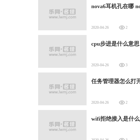
nova6耳机孔在哪 
2020-04-26
2
cpu步进是什么意思
2020-04-26
3
任务管理器怎么打开
2020-04-26
2
wifi拒绝接入是什
2020-04-26
3