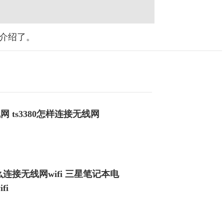
介绍了。
线网 ts3380怎样连接无线网
连接无线网wifi 三星笔记本电
fi