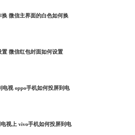
咋换 微信主界面的白色如何换
设置 微信红包封面如何设置
到电视 oppo手机如何投屏到电
到电视上 vivo手机如何投屏到电