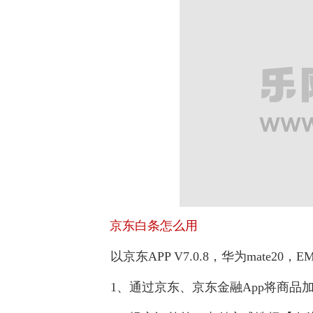
京东白条怎么用
以京东APP V7.0.8，华为mate20，EM
1、通过京东、京东金融App将商品加