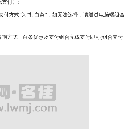
支付】;
支付方式”为“打白条”，如无法选择，请通过电脑端组合
期方式、白条优惠及支付组合完成支付即可(组合支付