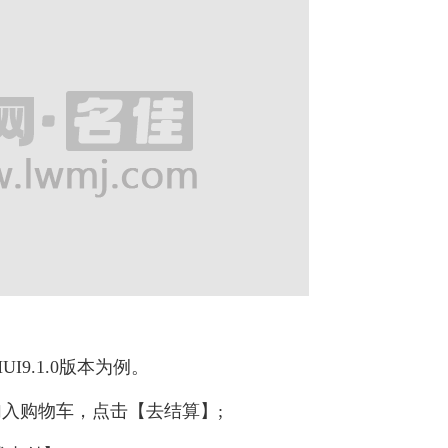
UI9.1.0版本为例。
入购物车，点击【去结算】;