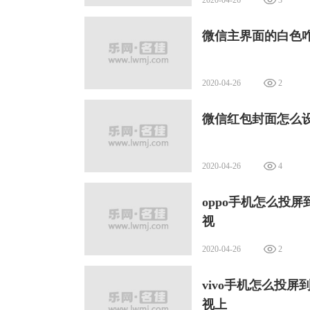
微信主界面的白色
2020-04-26
2
微信红包封面怎么
2020-04-26
4
oppo手机怎么投屏
视
2020-04-26
2
vivo手机怎么投屏
视上