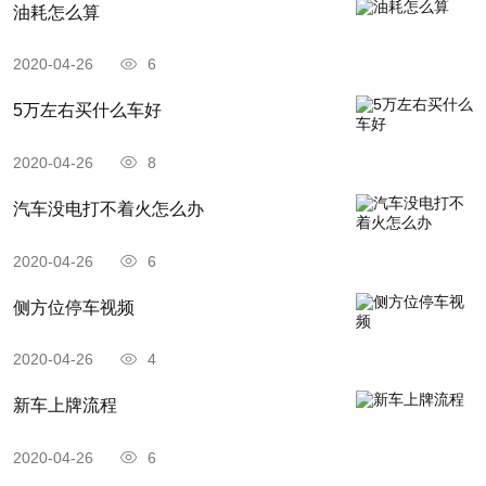
油耗怎么算
2020-04-26
6
5万左右买什么车好
2020-04-26
8
汽车没电打不着火怎么办
2020-04-26
6
侧方位停车视频
2020-04-26
4
新车上牌流程
2020-04-26
6