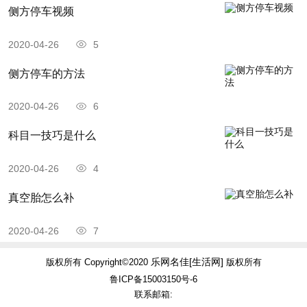
侧方停车视频
2020-04-26
5
侧方停车的方法
2020-04-26
6
科目一技巧是什么
2020-04-26
4
真空胎怎么补
2020-04-26
7
乐网名佳[生活网]
版权所有 Copyright©2020
版权所有
鲁ICP备15003150号-6
联系邮箱: