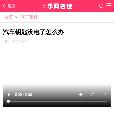
返回
首页
>
汽车百科
汽车钥匙没电了怎么办
时间: 2020-04-26