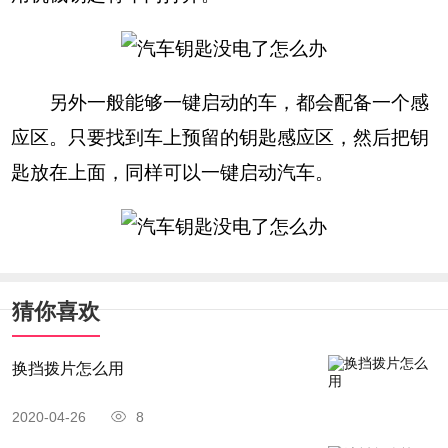
另外一般能够一键启动的车，都会配备一个感
应区。只要找到车上预留的钥匙感应区，然后把钥
匙放在上面，同样可以一键启动汽车。
猜你喜欢
换挡拨片怎么用
2020-04-26
8