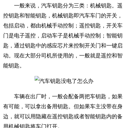
一般来说，汽车钥匙分为三类：机械钥匙。遥
控钥匙和智能钥匙，机械钥匙即汽车车门的开关，
包括启动，都由机械手动控制；遥控钥匙，开关车
门是电子遥控，启动车子是机械手动控制；智能钥
匙，通过钥匙中的感应芯片来控制开关门和一键启
动。现在大部分司机所使用的，一般就是遥控和智
能钥匙。
车辆在出厂时，一般会配备两把车钥匙，如果
有可能，可以拿出备用钥匙。但如果车主没带在身
边，就可以用隐藏在遥控钥匙或者智能钥匙内的备
用机械钥匙将车门打开。