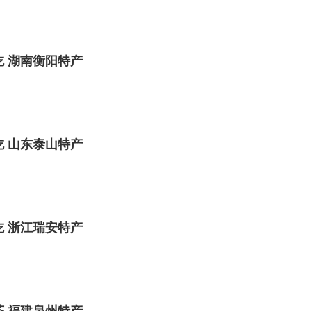
 湖南衡阳特产
 山东泰山特产
 浙江瑞安特产