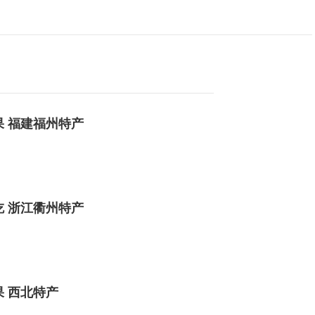
 福建福州特产
 浙江衢州特产
 西北特产