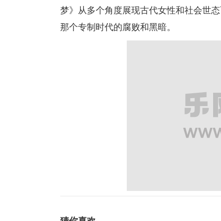
梦》从多个角度展现古代女性和社会世态百
那个专制时代的腐败和黑暗。