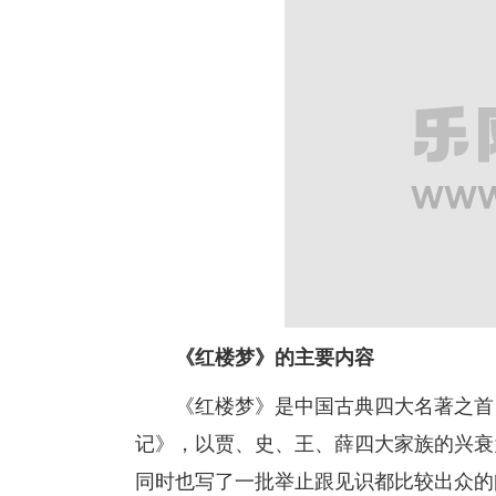
《红楼梦》的主要内容
《红楼梦》是中国古典四大名著之首，
记》，以贾、史、王、薛四大家族的兴衰
同时也写了一批举止跟见识都比较出众的