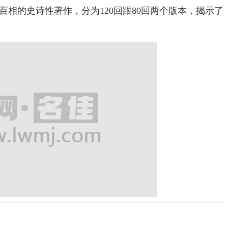
相的史诗性著作，分为120回跟80回两个版本，揭示了