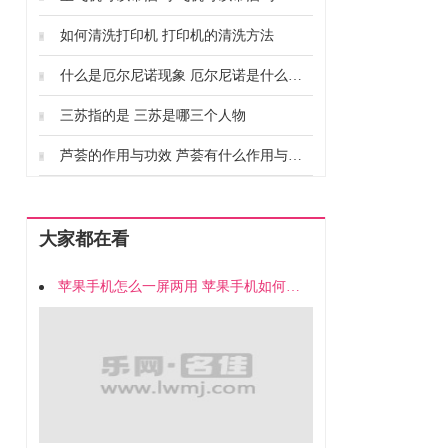
如何清洗打印机 打印机的清洗方法
什么是厄尔尼诺现象 厄尔尼诺是什么意思
三苏指的是 三苏是哪三个人物
芦荟的作用与功效 芦荟有什么作用与功效
大家都在看
苹果手机怎么一屏两用 苹果手机如何一屏两用